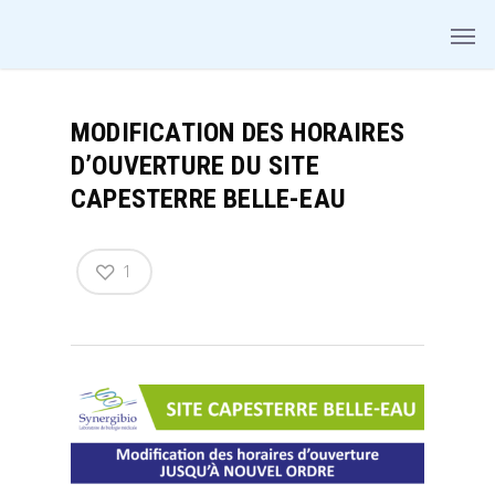
MODIFICATION DES HORAIRES
D’OUVERTURE DU SITE
CAPESTERRE BELLE-EAU
1