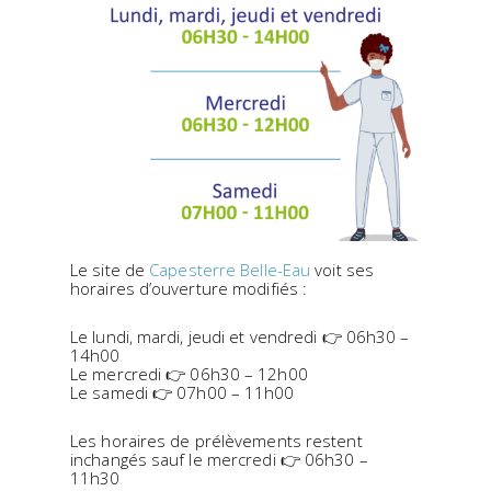
Le site de
Capesterre Belle-Eau
voit ses
horaires d’ouverture modifiés :
Le lundi, mardi, jeudi et vendredi
👉
06h30 –
14h00
Le mercredi
👉
06h30 – 12h00
Le samedi
👉
07h00 – 11h00
Les horaires de prélèvements restent
inchangés sauf le mercredi
👉
06h30 –
11h30