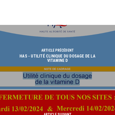
ARTICLE PRÉCÉDENT
HAS - UTILITÉ CLINIQUE DU DOSAGE DE LA
VITAMINE D
ARTICLE SUIVANT