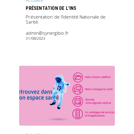
Actualité
PRÉSENTATION DE L’INS
Présentation de l'Identité Nationale de
Santé.
admin@synergibio.fr
31/08/2023