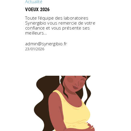
Actualité
VOEUX 2026
Toute l’équipe des laboratoires
Synergibio vous remercie de votre
confiance et vous présente ses
meilleurs…
admin@synergibio.fr
23/01/2026