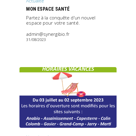
Actualité
MON ESPACE SANTÉ
Partez à la conquête d'un nouvel
espace pour votre santé.
admin@synergibio.fr
31/08/2023