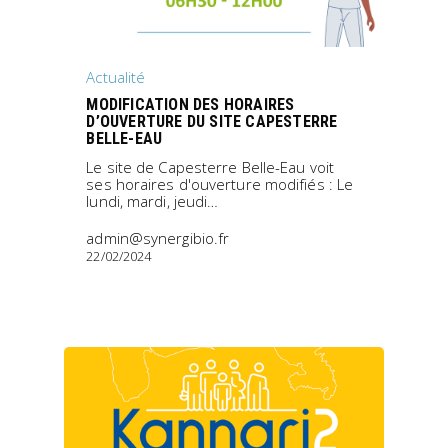
Actualité
MODIFICATION DES HORAIRES
D’OUVERTURE DU SITE CAPESTERRE
BELLE-EAU
Le site de Capesterre Belle-Eau voit
ses horaires d'ouverture modifiés : Le
lundi, mardi, jeudi…
admin@synergibio.fr
22/02/2024