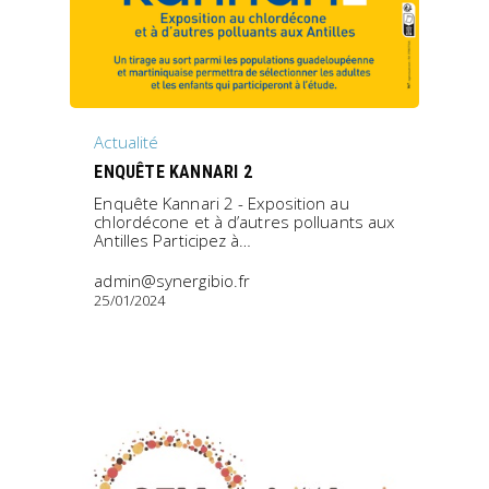
Actualité
ENQUÊTE KANNARI 2
Enquête Kannari 2 - Exposition au
chlordécone et à d’autres polluants aux
Antilles Participez à…
admin@synergibio.fr
25/01/2024