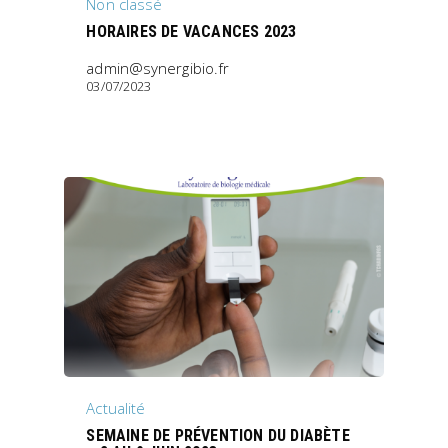
Non classé
HORAIRES DE VACANCES 2023
admin@synergibio.fr
03/07/2023
Actualité
SEMAINE DE PRÉVENTION DU DIABÈTE