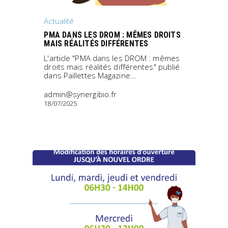
Actualité
PMA DANS LES DROM : MÊMES DROITS
MAIS RÉALITÉS DIFFÉRENTES
L'article "PMA dans les DROM : mêmes
droits mais réalités différentes" publié
dans Paillettes Magazine…
admin@synergibio.fr
18/07/2025