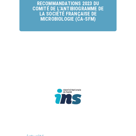
RECOMMANDATIONS 2023 DU
COMITÉ DE L’ANTIBIOGRAMME DE
LA SOCIÉTÉ FRANÇAISE DE
MICROBIOLOGIE (CA-SFM)