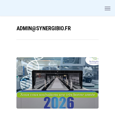
ADMIN@SYNERGIBIO.FR