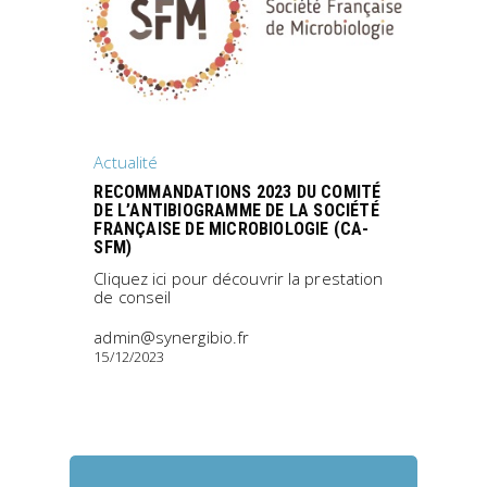
Actualité
RECOMMANDATIONS 2023 DU COMITÉ
DE L’ANTIBIOGRAMME DE LA SOCIÉTÉ
FRANÇAISE DE MICROBIOLOGIE (CA-
SFM)
Cliquez ici pour découvrir la prestation
de conseil
admin@synergibio.fr
15/12/2023