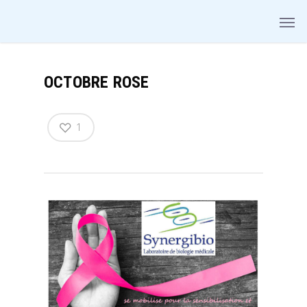
OCTOBRE ROSE
1