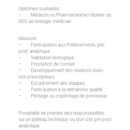
Diplômes souhaités :
– Médecin ou Pharmacien(ne) titulaire du
DES de biologie médicale
Missions :
– Participation aux Prélèvements, pré-
post analytique
– Validation biologique
– Prestation de conseil
– Développement des relations avec
nos prescripteurs
– Encadrement des équipes
– Participation à la démarche qualité
– Pilotage ou copilotage de processus
Possibilité de prendre des responsabilités
sur un plateau technique ou d’un site pré post
analytique.