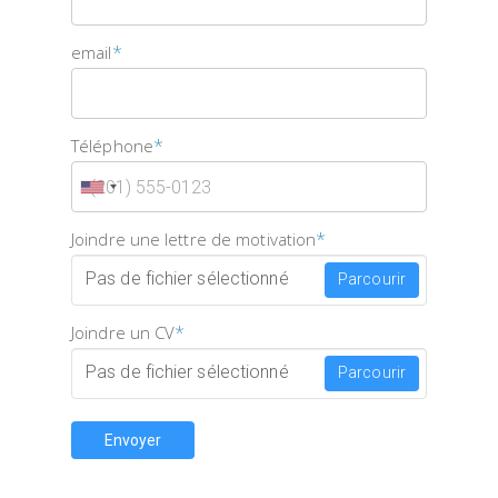
*
email
*
Téléphone
*
Joindre une lettre de motivation
Pas de fichier sélectionné
Parcourir
*
Joindre un CV
Pas de fichier sélectionné
Parcourir
Envoyer