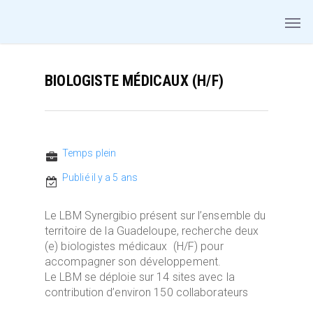
BIOLOGISTE MÉDICAUX (H/F)
Temps plein
Publié il y a 5 ans
Le LBM Synergibio présent sur l’ensemble du
territoire de la Guadeloupe, recherche deux
(e) biologistes médicaux (H/F) pour
accompagner son développement.
Le LBM se déploie sur 14 sites avec la
contribution d’environ 150 collaborateurs