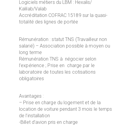
Logiciels métiers du LBM : Hexalis/
Kalilab/Valab
Accréditation COFRAC 15189 sur la quasi-
totalité des lignes de portée
Rémunération : statut TNS (Travailleur non
salarié) – Association possible à moyen ou
long terme
Rémunération TNS à négocier selon
l’expérience ; Prise en charge par le
laboratoire de toutes les cotisations
obligatoires
Avantages :
– Prise en charge du logement et de la
location de voiture pendant 3 mois le temps
de l’installation
-Billet d’avion pris en charge