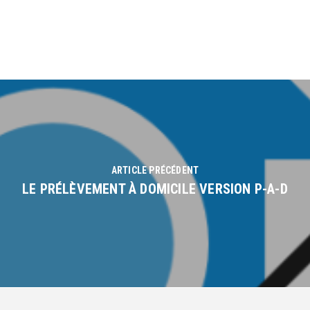
ARTICLE PRÉCÉDENT
LE PRÉLÈVEMENT À DOMICILE VERSION P-A-D