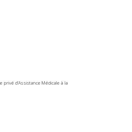
e privé d’Assistance Médicale à la