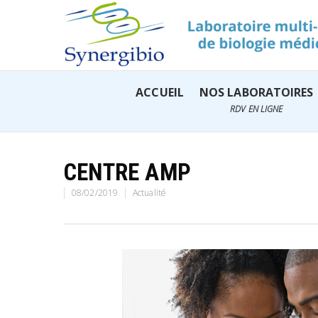
ACCUEIL
NOS LABORATOIRES
RDV EN LIGNE
CENTRE AMP
08/02/2019
Actualité