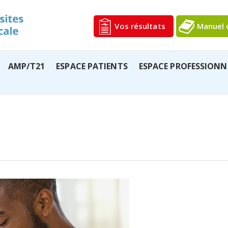
Vos résultats
Manuel 
AMP/T21
ESPACE PATIENTS
ESPACE PROFESSIONN