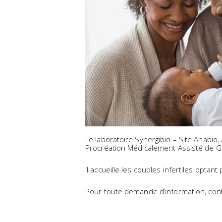
Le laboratoire Synergibio – Site Anabio
Procréation Médicalement Assisté de 
Il accueille les couples infertiles optan
Pour toute demande d’information, con