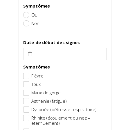
Symptômes
Oui
Non
Date de début des signes
Symptômes
Fièvre
Toux
Maux de gorge
Asthénie (fatigue)
Dyspnée (détresse respiratoire)
Rhinite (écoulement du nez –
éternuement)