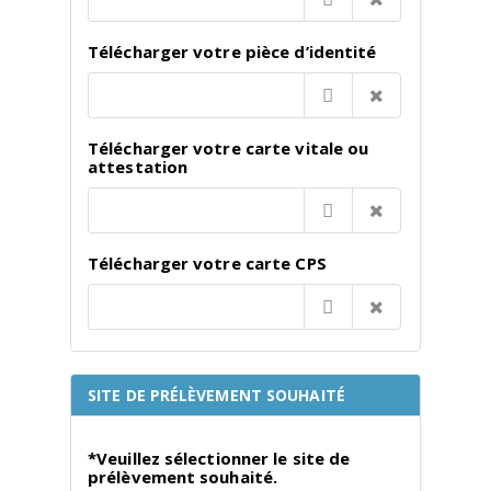
Télécharger votre pièce d’identité
Télécharger votre carte vitale ou
attestation
Télécharger votre carte CPS
SITE DE PRÉLÈVEMENT SOUHAITÉ
*Veuillez sélectionner le site de
prélèvement souhaité.