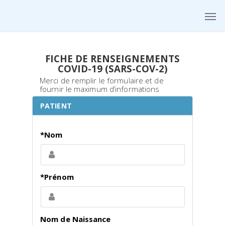
FICHE DE RENSEIGNEMENTS
COVID-19 (SARS-COV-2)
Merci de remplir le formulaire et de
fournir le maximum d’informations
PATIENT
*Nom
*Prénom
Nom de Naissance