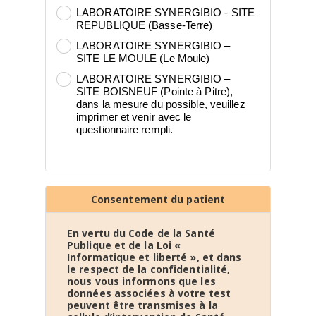
LABORATOIRE SYNERGIBIO - SITE
REPUBLIQUE (Basse-Terre)
LABORATOIRE SYNERGIBIO –
SITE LE MOULE (Le Moule)
LABORATOIRE SYNERGIBIO –
SITE BOISNEUF (Pointe à Pitre),
dans la mesure du possible, veuillez
imprimer et venir avec le
questionnaire rempli.
Consentement du patient
En vertu du Code de la Santé
Publique et de la Loi «
Informatique et liberté », et dans
le respect de la confidentialité,
nous vous informons que les
données associées à votre test
peuvent être transmises à la