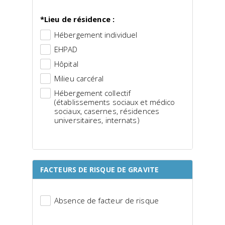
*Lieu de résidence :
Hébergement individuel
EHPAD
Hôpital
Milieu carcéral
Hébergement collectif
(établissements sociaux et médico
sociaux, casernes, résidences
universitaires, internats)
FACTEURS DE RISQUE DE GRAVITE
Absence de facteur de risque