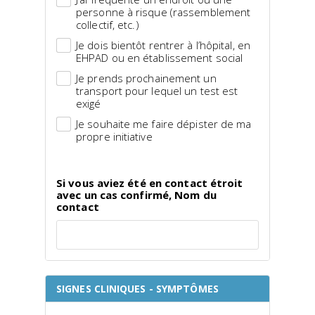
personne à risque (rassemblement
collectif, etc.)
Je dois bientôt rentrer à l’hôpital, en
EHPAD ou en établissement social
Je prends prochainement un
transport pour lequel un test est
exigé
Je souhaite me faire dépister de ma
propre initiative
Si vous aviez été en contact étroit
avec un cas confirmé, Nom du
contact
SIGNES CLINIQUES - SYMPTÔMES