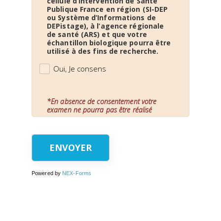
cellule d’intervention de Santé
Publique France en région (SI-DEP
ou Système d’Informations de
DEPistage), à l’agence régionale
de santé (ARS) et que votre
échantillon biologique pourra être
utilisé à des fins de recherche.
Oui, Je consens
*En absence de consentement votre
examen ne pourra pas être réalisé
ENVOYER
Powered by
NEX-Forms