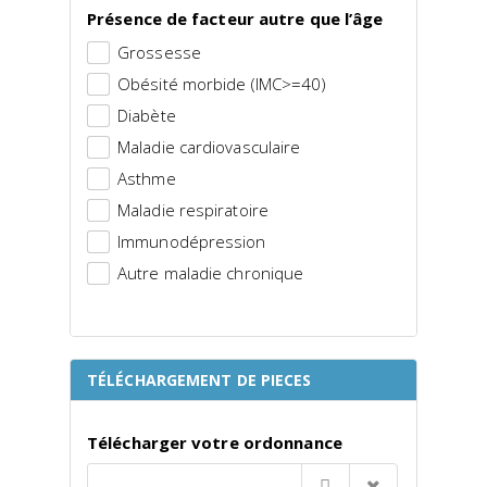
Présence de facteur autre que l’âge
Grossesse
Obésité morbide (IMC>=40)
Diabète
Maladie cardiovasculaire
Asthme
Maladie respiratoire
Immunodépression
Autre maladie chronique
TÉLÉCHARGEMENT DE PIECES
Télécharger votre ordonnance