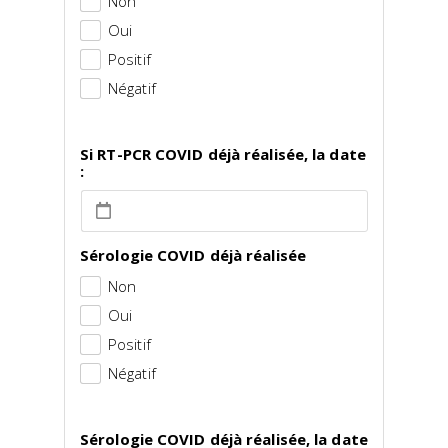
Non
Oui
Positif
Négatif
Si RT-PCR COVID déjà réalisée, la date
:
Sérologie COVID déjà réalisée
Non
Oui
Positif
Négatif
Sérologie COVID déjà réalisée, la date