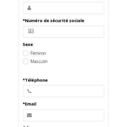
*Numéro de sécurité sociale
Sexe
Féminin
Masculin
*Téléphone
*Email