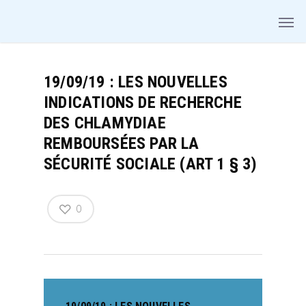
19/09/19 : LES NOUVELLES
INDICATIONS DE RECHERCHE
DES CHLAMYDIAE
REMBOURSÉES PAR LA
SÉCURITÉ SOCIALE (ART 1 § 3)
0